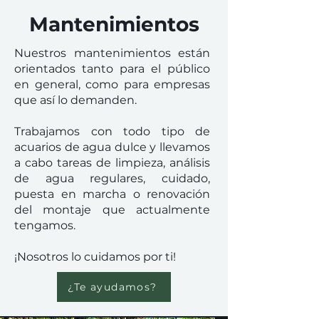
Mantenimientos
Nuestros mantenimientos están
orientados tanto para el público
en general, como para empresas
que así lo demanden.
Trabajamos con todo tipo de
acuarios de agua dulce y llevamos
a cabo tareas de limpieza, análisis
de agua regulares, cuidado,
puesta en marcha o renovación
del montaje que actualmente
tengamos.
¡Nosotros lo cuidamos por ti!
¿Te ayudamos?