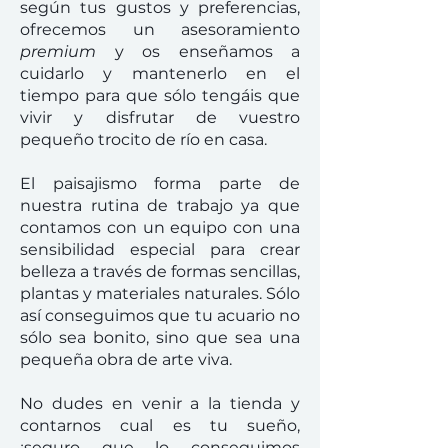
según tus gustos y preferencias,
ofrecemos un asesoramiento
premium
y os enseñamos a
cuidarlo y mantenerlo en el
tiempo para que sólo tengáis que
vivir y disfrutar de vuestro
pequeño trocito de río en casa.
El paisajismo forma parte de
nuestra rutina de trabajo ya que
contamos con un equipo con una
sensibilidad especial para crear
belleza a través de formas sencillas,
plantas y materiales naturales. Sólo
así conseguimos que tu acuario no
sólo sea bonito, sino que sea una
pequeña obra de arte viva.
No dudes en venir a la tienda y
contarnos cual es tu sueño,
¡seguro que lo conseguimos