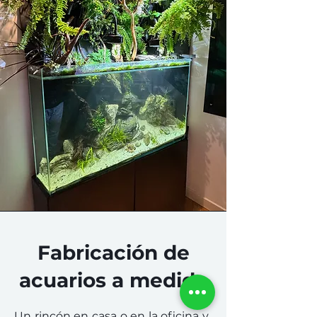
Fabricación de
acuarios a medida
Un rincón en casa o en la oficina y