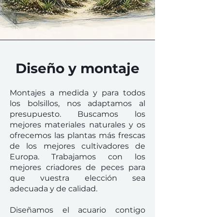
Diseño y montaje
Montajes a medida y para todos
los bolsillos, nos adaptamos al
presupuesto. Buscamos los
mejores materiales naturales y os
ofrecemos las plantas más frescas
de los mejores cultivadores de
Europa. Trabajamos con los
mejores criadores de peces para
que vuestra elección sea
adecuada y de calidad.
Diseñamos el acuario contigo