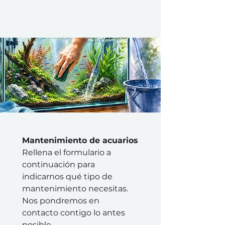
PZES.ES
Mantenimiento de acuarios
Rellena el formulario a 
continuación para 
indicarnos qué tipo de 
mantenimiento necesitas. 
Nos pondremos en 
contacto contigo lo antes 
posible.