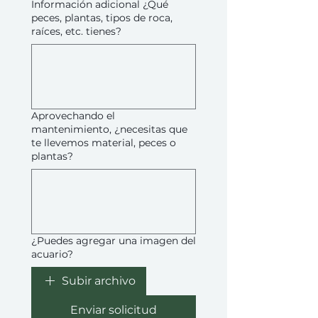
Información adicional ¿Qué
peces, plantas, tipos de roca,
raíces, etc. tienes?
Aprovechando el
mantenimiento, ¿necesitas que
te llevemos material, peces o
plantas?
¿Puedes agregar una imagen del
acuario?
Subir archivo
Enviar solicitud