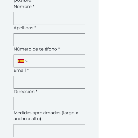
Nombre
*
Apellidos
*
Número de teléfono
*
Email
*
Dirección
*
Medidas aproximadas (largo x
ancho x alto)