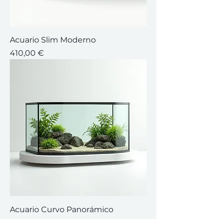
Acuario Slim Moderno
Precio
410,00 €
Acuario Curvo Panorámico