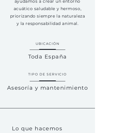
ayudamos a crear un entorno
acuático saludable y hermoso,
priorizando siempre la naturaleza
y la responsabilidad animal.
UBICACIÓN
Toda España
TIPO DE SERVICIO
Asesoría y mantenimiento
Lo que hacemos