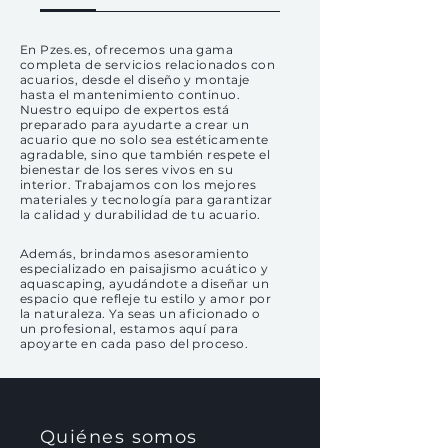
En Pzes.es, ofrecemos una gama
completa de servicios relacionados con
acuarios, desde el diseño y montaje
hasta el mantenimiento continuo.
Nuestro equipo de expertos está
preparado para ayudarte a crear un
acuario que no solo sea estéticamente
agradable, sino que también respete el
bienestar de los seres vivos en su
interior. Trabajamos con los mejores
materiales y tecnología para garantizar
la calidad y durabilidad de tu acuario.
Además, brindamos asesoramiento
especializado en paisajismo acuático y
aquascaping, ayudándote a diseñar un
espacio que refleje tu estilo y amor por
la naturaleza. Ya seas un aficionado o
un profesional, estamos aquí para
apoyarte en cada paso del proceso.
Quiénes somos