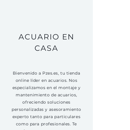
PZES.ES
ACUARIO EN
CASA
Bienvenido a Pzes.es, tu tienda
online líder en acuarios. Nos
especializamos en el montaje y
mantenimiento de acuarios,
ofreciendo soluciones
personalizadas y asesoramiento
experto tanto para particulares
como para profesionales. Te