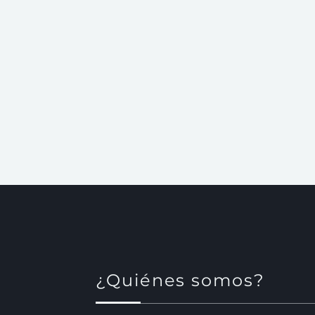
¿Quiénes somos?