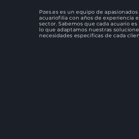
Pzes.es es un equipo de apasionados 
acuariofilia con años de experiencia e
sector. Sabemos que cada acuario es 
lo que adaptamos nuestras soluciones
necesidades específicas de cada clien