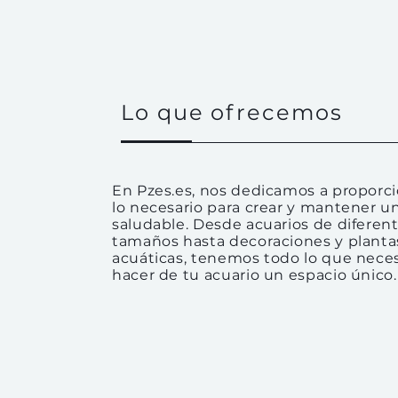
Lo que ofrecemos
En Pzes.es, nos dedicamos a proporc
lo necesario para crear y mantener u
saludable. Desde acuarios de diferen
tamaños hasta decoraciones y planta
acuáticas, tenemos todo lo que neces
hacer de tu acuario un espacio único.